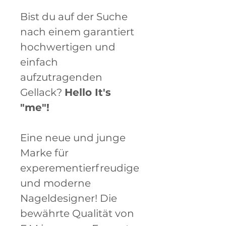
Bist du auf der Suche
nach einem garantiert
hochwertigen und
einfach
aufzutragenden
Gellack?
Hello It's
"me"!
Eine neue und junge
Marke für
experementierfreudige
und moderne
Nageldesigner! Die
bewährte Qualität von