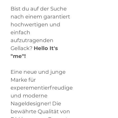
Bist du auf der Suche
nach einem garantiert
hochwertigen und
einfach
aufzutragenden
Gellack?
Hello It's
"me"!
Eine neue und junge
Marke für
experementierfreudige
und moderne
Nageldesigner! Die
bewährte Qualität von