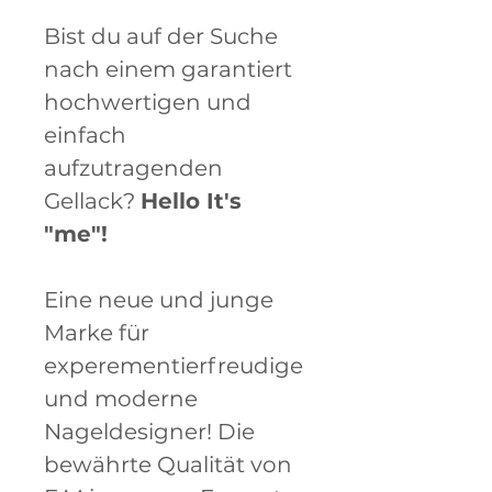
Bist du auf der Suche
nach einem garantiert
hochwertigen und
einfach
aufzutragenden
Gellack?
Hello It's
"me"!
Eine neue und junge
Marke für
experementierfreudige
und moderne
Nageldesigner! Die
bewährte Qualität von