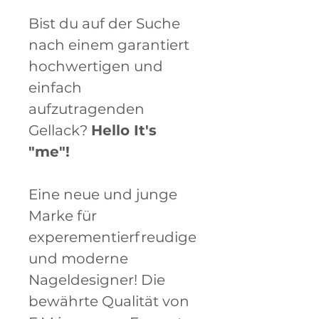
Bist du auf der Suche
nach einem garantiert
hochwertigen und
einfach
aufzutragenden
Gellack?
Hello It's
"me"!
Eine neue und junge
Marke für
experementierfreudige
und moderne
Nageldesigner! Die
bewährte Qualität von