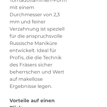
Tornadoflammen-Form
mit einem
Durchmesser von 2,3
mm und feiner
Verzahnung ist speziell
für die anspruchsvolle
Russische Maniküre
entwickelt. Ideal für
Profis, die die Technik
des Fräsers sicher
beherrschen und Wert
auf makellose
Ergebnisse legen.
Vorteile auf einen