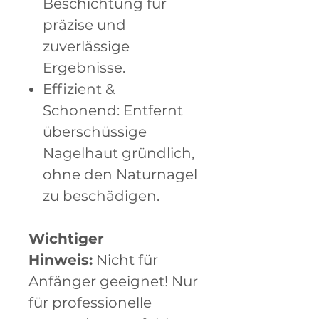
Beschichtung für
präzise und
zuverlässige
Ergebnisse.
Effizient &
Schonend: Entfernt
überschüssige
Nagelhaut gründlich,
ohne den Naturnagel
zu beschädigen.
Wichtiger
Hinweis:
Nicht für
Anfänger geeignet! Nur
für professionelle