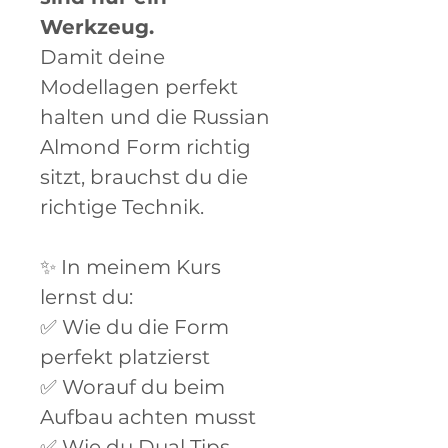
Werkzeug.
Damit deine
Modellagen perfekt
halten und die Russian
Almond Form richtig
sitzt, brauchst du die
richtige Technik.
✨ In meinem Kurs
lernst du:
✅ Wie du die Form
perfekt platzierst
✅ Worauf du beim
Aufbau achten musst
✅ Wie du Dual Tips