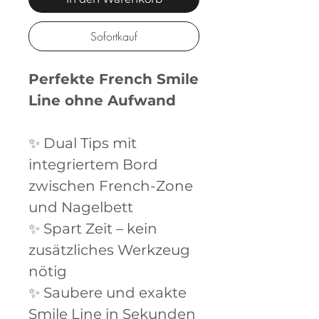
Sofortkauf
Perfekte French Smile
Line ohne Aufwand
✨ Dual Tips mit
integriertem Bord
zwischen French-Zone
und Nagelbett
✨ Spart Zeit – kein
zusätzliches Werkzeug
nötig
✨ Saubere und exakte
Smile Line in Sekunden