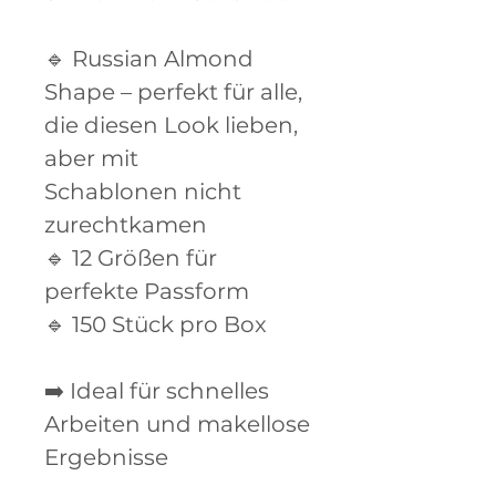
🔹 Russian Almond
Shape – perfekt für alle,
die diesen Look lieben,
aber mit
Schablonen nicht
zurechtkamen
🔹 12 Größen für
perfekte Passform
🔹 150 Stück pro Box
➡️ Ideal für schnelles
Arbeiten und makellose
Ergebnisse