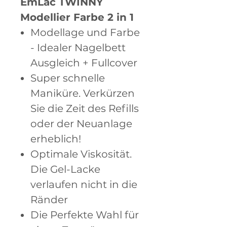
EmLac TWINNY
Modellier Farbe 2 in 1
Modellage und Farbe
- Idealer Nagelbett
Ausgleich + Fullcover
Super schnelle
Maniküre. Verkürzen
Sie die Zeit des Refills
oder der Neuanlage
erheblich!
Optimale Viskosität.
Die Gel-Lacke
verlaufen nicht in die
Ränder
Die Perfekte Wahl für