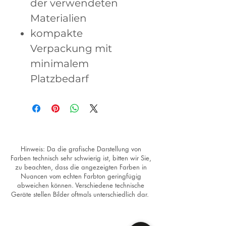
der verwendeten
Materialien
kompakte
Verpackung mit
minimalem
Platzbedarf
Hinweis: Da die grafische Darstellung von
Farben technisch sehr schwierig ist, bitten wir Sie,
zu beachten, dass die angezeigten Farben in
Nuancen vom echten Farbton geringfügig
abweichen können. Verschiedene technische
Geräte stellen Bilder oftmals unterschiedlich dar.