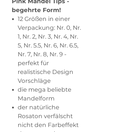
Pink Mandel Tips -
begehrte Form!
12 Größen in einer
Verpackung: Nr. 0, Nr.
1, Nr. 2, Nr. 3, Nr. 4, Nr.
5, Nr. 5.5, Nr. 6, Nr. 6.5,
Nr. 7, Nr. 8, Nr. 9 -
perfekt für
realistische Design
Vorschläge
die mega beliebte
Mandelform
der natürliche
Rosaton verfälscht
nicht den Farbeffekt