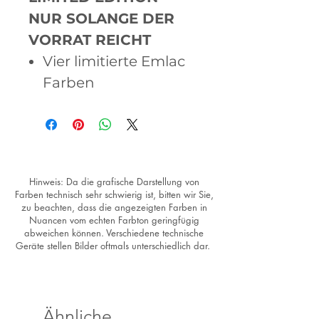
NUR SOLANGE DER
VORRAT REICHT
Vier limitierte Emlac
Farben
Hinweis: Da die grafische Darstellung von
Farben technisch sehr schwierig ist, bitten wir Sie,
zu beachten, dass die angezeigten Farben in
Nuancen vom echten Farbton geringfügig
abweichen können. Verschiedene technische
Geräte stellen Bilder oftmals unterschiedlich dar.
Ähnliche