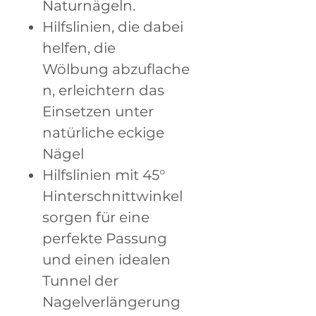
Naturnägeln.
Hilfslinien, die dabei
helfen, die
Wölbung abzuflache
n, erleichtern das
Einsetzen unter
natürliche eckige
Nägel
Hilfslinien mit 45°
Hinterschnittwinkel
sorgen für eine
perfekte Passung
und einen idealen
Tunnel der
Nagelverlängerung