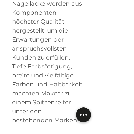
Nagellacke werden aus
Komponenten
höchster Qualität
hergestellt, um die
Erwartungen der
anspruchsvollsten
Kunden zu erfüllen.
Tiefe Farbsättigung,
breite und vielfältige
Farben und Haltbarkeit
machten Makear zu
einem Spitzenreiter
unter den
bestehenden Marken.