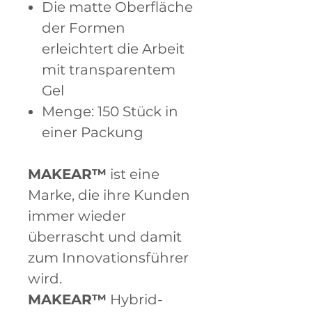
Die matte Oberfläche
der Formen
erleichtert die Arbeit
mit transparentem
Gel
Menge: 150 Stück in
einer Packung
MAKEAR™
ist eine
Marke, die ihre Kunden
immer wieder
überrascht und damit
zum Innovationsführer
wird.
MAKEAR™
Hybrid-