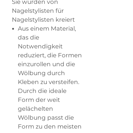
Sie wurden von
Nagelstylisten für
Nagelstylisten kreiert
Aus einem Material,
das die
Notwendigkeit
reduziert, die Formen
einzurollen und die
Wölbung durch
Kleben zu versteifen.
Durch die ideale
Form der weit
gelächelten
Wölbung passt die
Form zu den meisten