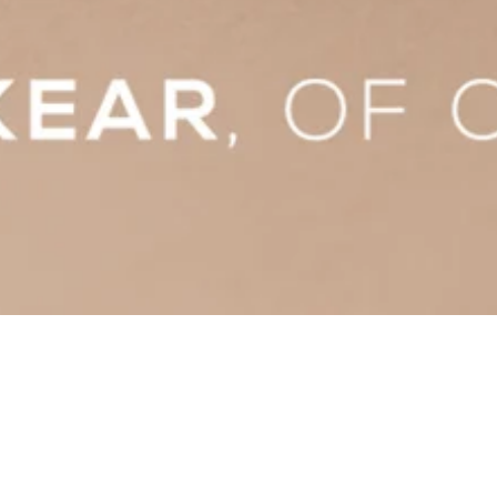
Schnellansicht