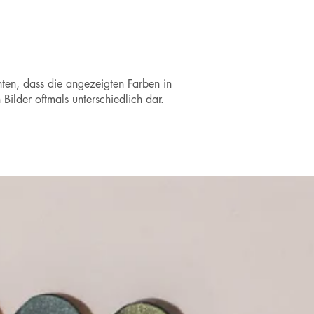
chten, dass die angezeigten Farben in
ilder oftmals unterschiedlich dar.