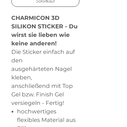
Sofortkauf
CHARMICON 3D
SILIKON STICKER - Du
wirst sie lieben wie
keine anderen!
Die Sticker einfach auf
den
ausgehärteten Nagel
kleben,
anschließend mit Top
Gel bzw. Finish Gel
versiegeln - Fertig!
hochwertiges
flexibles Material aus