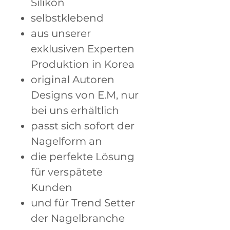
Silikon
selbstklebend
aus unserer
exklusiven Experten
Produktion in Korea
original Autoren
Designs von E.M, nur
bei uns erhältlich
passt sich sofort der
Nagelform an
die perfekte Lösung
für verspätete
Kunden
und für Trend Setter
der Nagelbranche