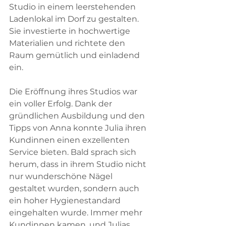
Studio in einem leerstehenden 
Ladenlokal im Dorf zu gestalten. 
Sie investierte in hochwertige 
Materialien und richtete den 
Raum gemütlich und einladend 
ein.
Die Eröffnung ihres Studios war 
ein voller Erfolg. Dank der 
gründlichen Ausbildung und den 
Tipps von Anna konnte Julia ihren 
Kundinnen einen exzellenten 
Service bieten. Bald sprach sich 
herum, dass in ihrem Studio nicht 
nur wunderschöne Nägel 
gestaltet wurden, sondern auch 
ein hoher Hygienestandard 
eingehalten wurde. Immer mehr 
Kundinnen kamen, und Julias 