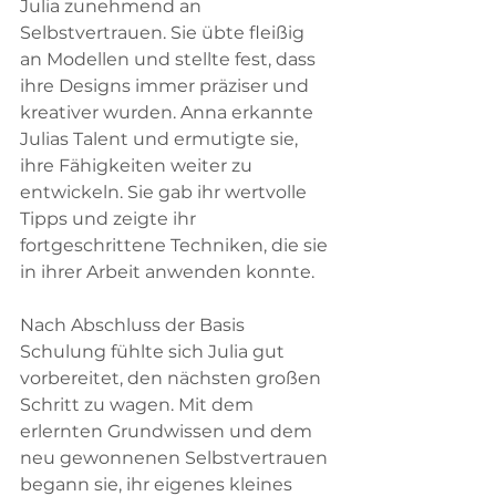
Julia zunehmend an 
Selbstvertrauen. Sie übte fleißig 
an Modellen und stellte fest, dass 
ihre Designs immer präziser und 
kreativer wurden. Anna erkannte 
Julias Talent und ermutigte sie, 
ihre Fähigkeiten weiter zu 
entwickeln. Sie gab ihr wertvolle 
Tipps und zeigte ihr 
fortgeschrittene Techniken, die sie 
in ihrer Arbeit anwenden konnte.
Nach Abschluss der Basis 
Schulung fühlte sich Julia gut 
vorbereitet, den nächsten großen 
Schritt zu wagen. Mit dem 
erlernten Grundwissen und dem 
neu gewonnenen Selbstvertrauen 
begann sie, ihr eigenes kleines 