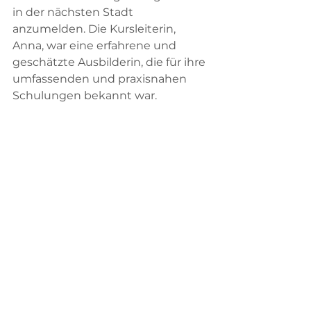
in der nächsten Stadt 
anzumelden. Die Kursleiterin, 
Anna, war eine erfahrene und 
geschätzte Ausbilderin, die für ihre 
umfassenden und praxisnahen 
Schulungen bekannt war.