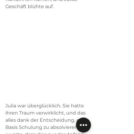
Geschäft blühte auf.
Julia war überglücklich. Sie hatte 
ihren Traum verwirklicht, und das 
alles dank der Entscheidung, eine 
Basis Schulung zu absolvieren. Sie 