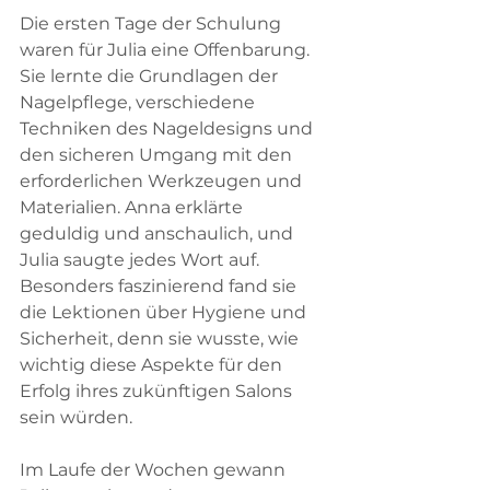
Die ersten Tage der Schulung 
waren für Julia eine Offenbarung. 
Sie lernte die Grundlagen der 
Nagelpflege, verschiedene 
Techniken des Nageldesigns und 
den sicheren Umgang mit den 
erforderlichen Werkzeugen und 
Materialien. Anna erklärte 
geduldig und anschaulich, und 
Julia saugte jedes Wort auf. 
Besonders faszinierend fand sie 
die Lektionen über Hygiene und 
Sicherheit, denn sie wusste, wie 
wichtig diese Aspekte für den 
Erfolg ihres zukünftigen Salons 
sein würden.
Im Laufe der Wochen gewann 