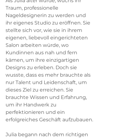
Als Julia älter wurde, wuchs ihr 
Traum, professionelle 
Nageldesignerin zu werden und 
ihr eigenes Studio zu eröffnen. Sie 
stellte sich vor, wie sie in ihrem 
eigenen, liebevoll eingerichteten 
Salon arbeiten würde, wo 
Kundinnen aus nah und fern 
kämen, um ihre einzigartigen 
Designs zu erleben. Doch sie 
wusste, dass es mehr brauchte als 
nur Talent und Leidenschaft, um 
dieses Ziel zu erreichen. Sie 
brauchte Wissen und Erfahrung, 
um ihr Handwerk zu 
perfektionieren und ein 
erfolgreiches Geschäft aufzubauen.
Julia begann nach dem richtigen 