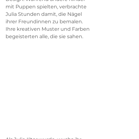
mit Puppen spielten, verbrachte 
Julia Stunden damit, die Nägel 
ihrer Freundinnen zu bemalen. 
Ihre kreativen Muster und Farben 
begeisterten alle, die sie sahen.