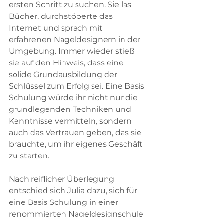
ersten Schritt zu suchen. Sie las 
Bücher, durchstöberte das 
Internet und sprach mit 
erfahrenen Nageldesignern in der 
Umgebung. Immer wieder stieß 
sie auf den Hinweis, dass eine 
solide Grundausbildung der 
Schlüssel zum Erfolg sei. Eine Basis 
Schulung würde ihr nicht nur die 
grundlegenden Techniken und 
Kenntnisse vermitteln, sondern 
auch das Vertrauen geben, das sie 
brauchte, um ihr eigenes Geschäft 
zu starten.
Nach reiflicher Überlegung 
entschied sich Julia dazu, sich für 
eine Basis Schulung in einer 
renommierten Nageldesignschule 