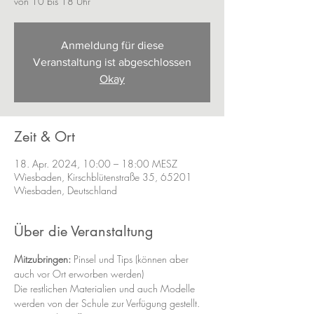
von 10 bis 18 Uhr
Anmeldung für diese
Veranstaltung ist abgeschlossen
Okay
Zeit & Ort
18. Apr. 2024, 10:00 – 18:00 MESZ
Wiesbaden, Kirschblütenstraße 35, 65201
Wiesbaden, Deutschland
Über die Veranstaltung
Mitzubringen:
 Pinsel und Tips (können aber 
auch vor Ort erworben werden)
Die restlichen Materialien und auch Modelle 
werden von der Schule zur Verfügung gestellt.