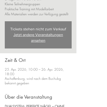
Kleine Teilnehmergruppen
Praktische Training mit Modellarbeit
Alle Materialien werden zur Verfügung gestellt
Tickets stehen nicht zum Verkauf
Jetzt andere Veranstaltungen
ansehen
Zeit & Ort
25. Apr. 2026, 10:00 – 26. Apr. 2026,
18:00
Aschaffenburg, wird nach dem Buchubg
bekannt gegeben
Über die Veranstaltung
DUALSYSTEM: PERFEKTE NÄGEL – OHNE 