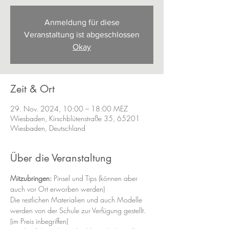
Anmeldung für diese
Veranstaltung ist abgeschlossen
Okay
Zeit & Ort
29. Nov. 2024, 10:00 – 18:00 MEZ
Wiesbaden, Kirschblütenstraße 35, 65201
Wiesbaden, Deutschland
Über die Veranstaltung
Mitzubringen:
 Pinsel und Tips (können aber 
auch vor Ort erworben werden)
Die restlichen Materialien und auch Modelle 
werden von der Schule zur Verfügung gestellt.
(im Preis inbegriffen)